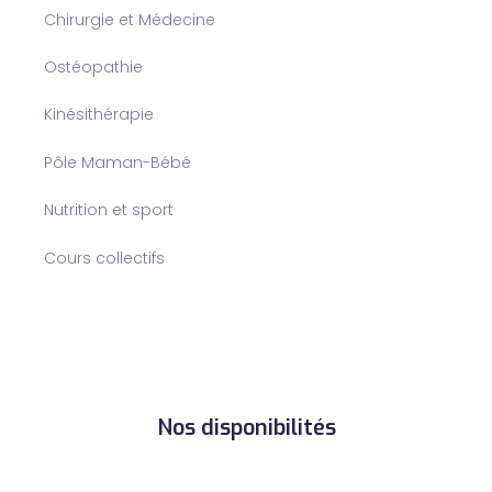
Chirurgie et Médecine
Ostéopathie
Kinésithérapie
Pôle Maman-Bébé
Nutrition et sport
Cours collectifs
Nos disponibilités