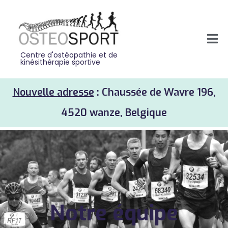
Centre d'ostéopathie et de
kinésithérapie sportive
Nouvelle adresse
: Chaussée de Wavre 196,
4520 wanze, Belgique
Notre équipe