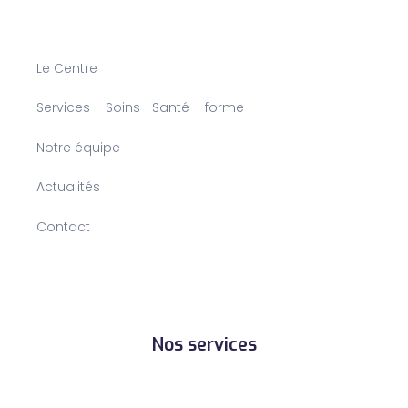
Le Centre
Services – Soins –Santé – forme
Notre équipe
Actualités
Contact
Nos services