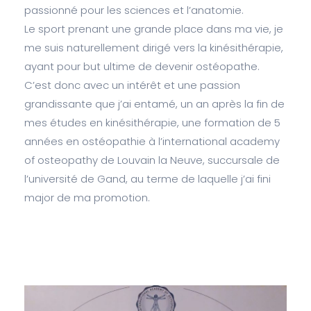
passionné pour les sciences et l’anatomie.
Le sport prenant une grande place dans ma vie, je
me suis naturellement dirigé vers la kinésithérapie,
ayant pour but ultime de devenir ostéopathe.
C’est donc avec un intérêt et une passion
grandissante que j’ai entamé, un an après la fin de
mes études en kinésithérapie, une formation de 5
années en ostéopathie à l’international academy
of osteopathy de Louvain la Neuve, succursale de
l’université de Gand, au terme de laquelle j’ai fini
major de ma promotion.