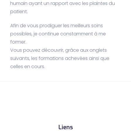
humain ayant un rapport avec les plaintes du
patient.
Afin de vous prodiguer les meilleurs soins
possibles, je continue constamment à me
former.
Vous pouvez découvrir, grâce aux onglets
suivants, les formations achevées ainsi que
celles en cours.
Liens