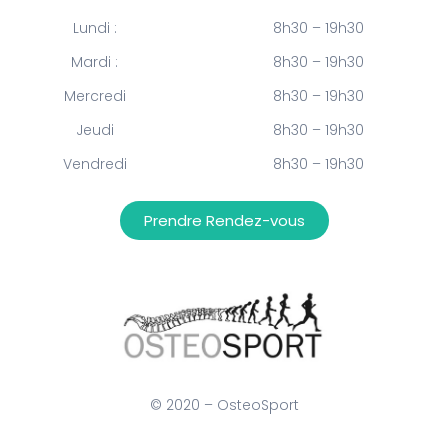
Lundi :
8h30 – 19h30
Mardi :
8h30 – 19h30
Mercredi
8h30 – 19h30
Jeudi
8h30 – 19h30
Vendredi
8h30 – 19h30
Prendre Rendez-vous
© 2020 – OsteoSport