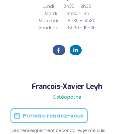
Lundi 8h30 - 19h30
Mardi 8h30 - 18h
Mercredi 8h30 - 19h30
Vendredi 8h30 - 19h30
François-Xavier Leyh
Ostéopathe
Prendre rendez-vous
Dès l’enseignement secondaire, je me suis