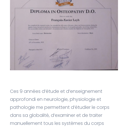
Ces 9 années d’étude et d’enseignement
approfondi en neurologie, physiologie et
pathologie me permettent d’étudier le corps
dans sa globalité, d’examiner et de traiter
manuellement tous les systèmes du corps