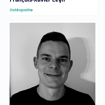
Ostéopathe