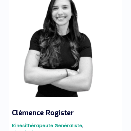
Clémence Rogister
Kinésithérapeute Généraliste
,