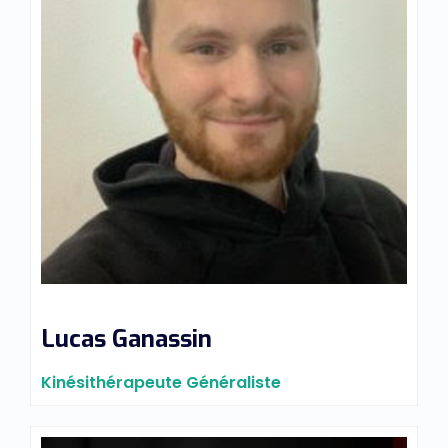
Lucas Ganassin
Kinésithérapeute Généraliste