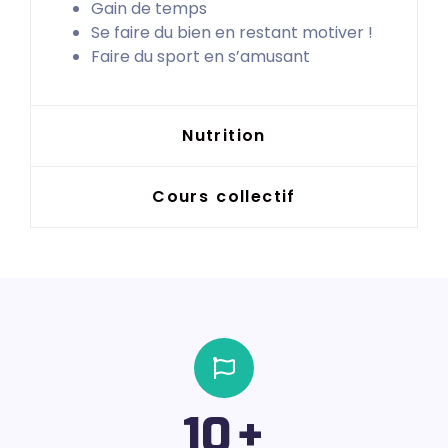
Gain de temps
Se faire du bien en restant motiver !
Faire du sport en s’amusant
Nutrition
Cours collectif
10
+