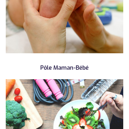
Pôle Maman-Bébé