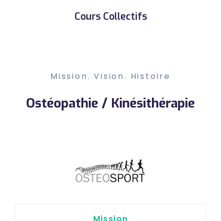
Cours Collectifs
Mission. Vision. Histoire
Ostéopathie / Kinésithérapie
Mission