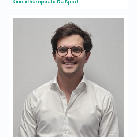
Kinésithérapeute Du Sport