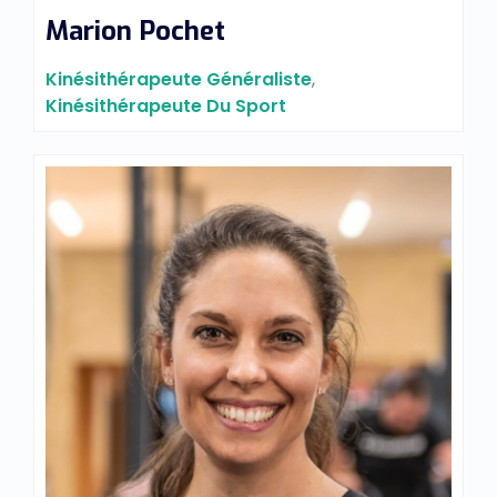
Marion Pochet
Kinésithérapeute Généraliste
,
Kinésithérapeute Du Sport