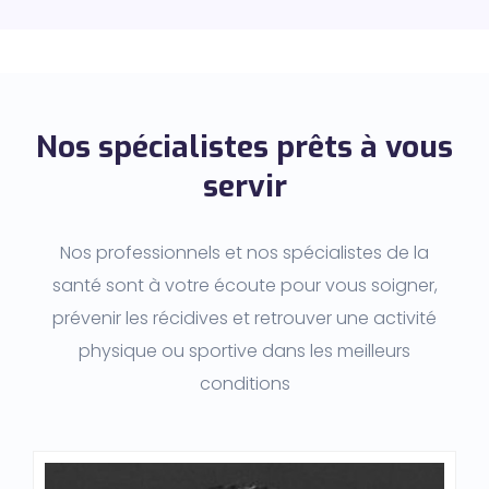
Nos spécialistes prêts à vous
servir
Nos professionnels et nos spécialistes de la
santé sont à votre écoute pour vous soigner,
prévenir les récidives et retrouver une activité
physique ou sportive dans les meilleurs
conditions