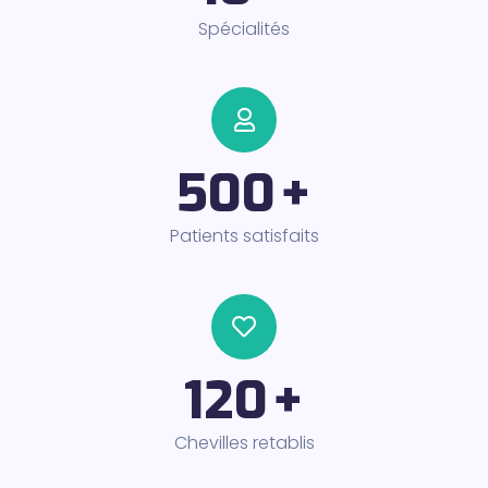
Spécialités
500
+
Patients satisfaits
120
+
Chevilles retablis