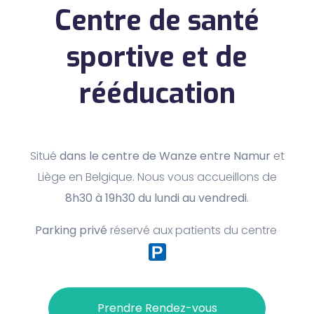
Centre de santé
sportive et de
rééducation
Situé
dans le centre de Wanze entre Namur
et
Liège en Belgique. Nous vous accueillons de
8h30 à 19h30 du lundi au vendredi
.
Parking privé
réservé aux patients du centre
Prendre Rendez-vous