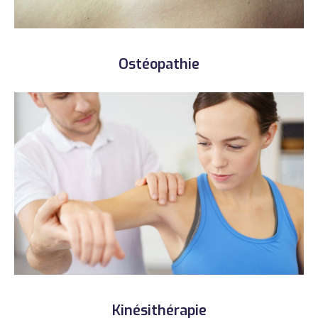
Ostéopathie
Kinésithérapie