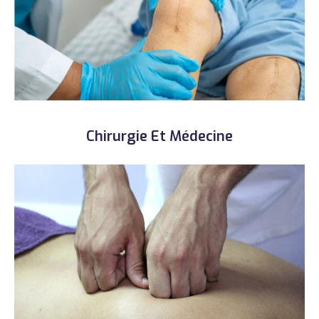
Chirurgie Et Médecine