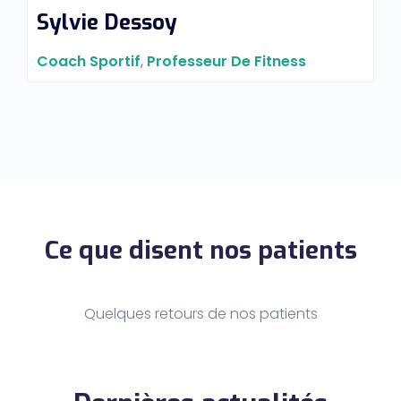
Sylvie Dessoy
Coach Sportif
,
Professeur De Fitness
Ce que disent nos patients
Quelques retours de nos patients