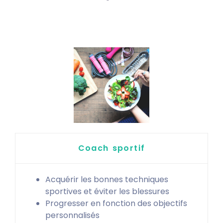
Coach sportif
Acquérir les bonnes techniques
sportives et éviter les blessures
Progresser en fonction des objectifs
personnalisés