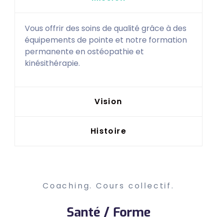
Vous offrir des soins de qualité grâce à des
équipements de pointe et notre formation
permanente en ostéopathie et
kinésithérapie.
Vision
Histoire
Coaching. Cours collectif.
Santé / Forme