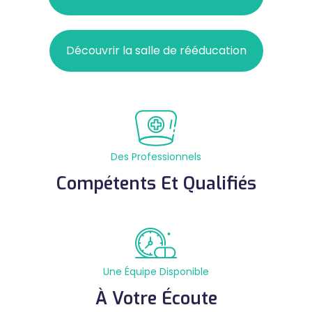
Découvrir la salle de rééducation
Des Professionnels
Compétents Et Qualifiés
Une Équipe Disponible
À Votre Écoute