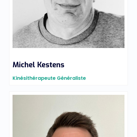
Michel Kestens
Kinésithérapeute Généraliste