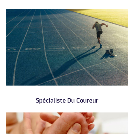
Spécialiste Du Coureur