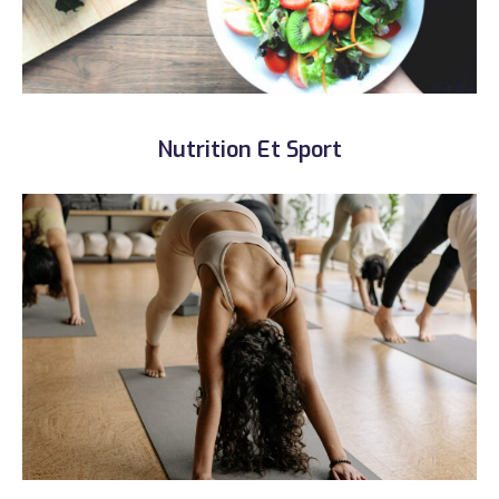
Nutrition Et Sport