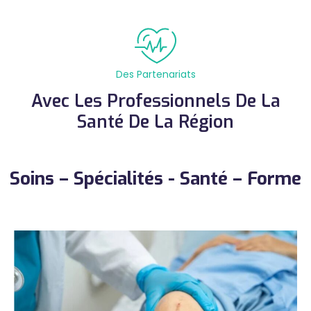
Des Partenariats
Avec Les Professionnels De La
Santé De La Région
Soins – Spécialités - Santé – Forme