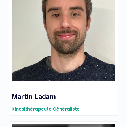
Martin Ladam
Kinésithérapeute Généraliste