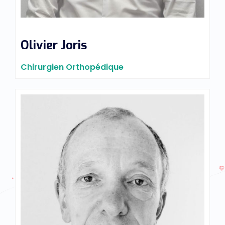
Olivier Joris
Chirurgien Orthopédique