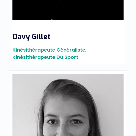
Davy Gillet
Kinésithérapeute Généraliste
,
Kinésithérapeute Du Sport