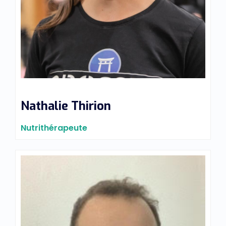
Nathalie Thirion
Nutrithérapeute