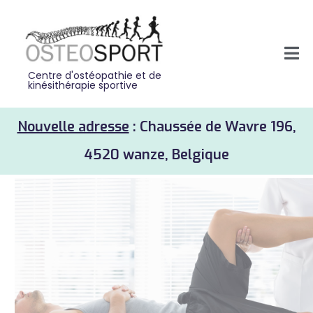
Centre d'ostéopathie et de
kinésithérapie sportive
Nouvelle adresse
: Chaussée de Wavre 196,
4520 wanze, Belgique